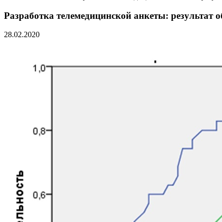
Разработка телемедицинской анкеты: результат 
28.02.2020