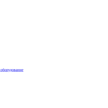
 оборудование