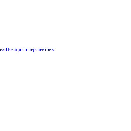
аза
Позиция и перспективы