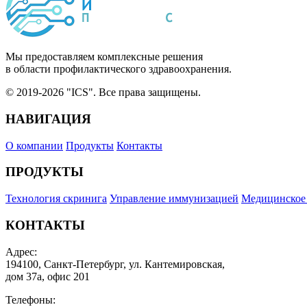
Мы предоставляем комплексные решения
в области профилактического здравоохранения.
© 2019-2026 "ICS". Все права защищены.
НАВИГАЦИЯ
О компании
Продукты
Контакты
ПРОДУКТЫ
Технология скринига
Управление иммунизацией
Медицинское
КОНТАКТЫ
Адрес:
194100, Санкт-Петербург, ул. Кантемировская,
дом 37а, офис 201
Телефоны: